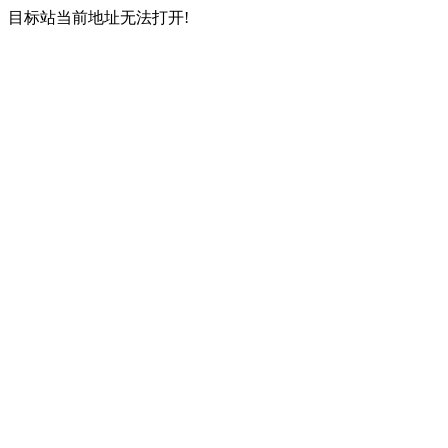
目标站当前地址无法打开!